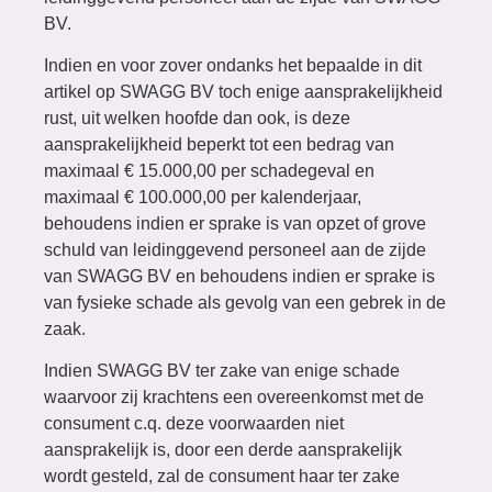
BV.
Indien en voor zover ondanks het bepaalde in dit
artikel op SWAGG BV toch enige aansprakelijkheid
rust, uit welken hoofde dan ook, is deze
aansprakelijkheid beperkt tot een bedrag van
maximaal € 15.000,00 per schadegeval en
maximaal € 100.000,00 per kalenderjaar,
behoudens indien er sprake is van opzet of grove
schuld van leidinggevend personeel aan de zijde
van SWAGG BV en behoudens indien er sprake is
van fysieke schade als gevolg van een gebrek in de
zaak.
Indien SWAGG BV ter zake van enige schade
waarvoor zij krachtens een overeenkomst met de
consument c.q. deze voorwaarden niet
aansprakelijk is, door een derde aansprakelijk
wordt gesteld, zal de consument haar ter zake