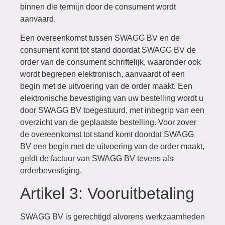
binnen die termijn door de consument wordt
aanvaard.
Een overeenkomst tussen SWAGG BV en de
consument komt tot stand doordat SWAGG BV de
order van de consument schriftelijk, waaronder ook
wordt begrepen elektronisch, aanvaardt of een
begin met de uitvoering van de order maakt. Een
elektronische bevestiging van uw bestelling wordt u
door SWAGG BV toegestuurd, met inbegrip van een
overzicht van de geplaatste bestelling. Voor zover
de overeenkomst tot stand komt doordat SWAGG
BV een begin met de uitvoering van de order maakt,
geldt de factuur van SWAGG BV tevens als
orderbevestiging.
Artikel 3: Vooruitbetaling
SWAGG BV is gerechtigd alvorens werkzaamheden