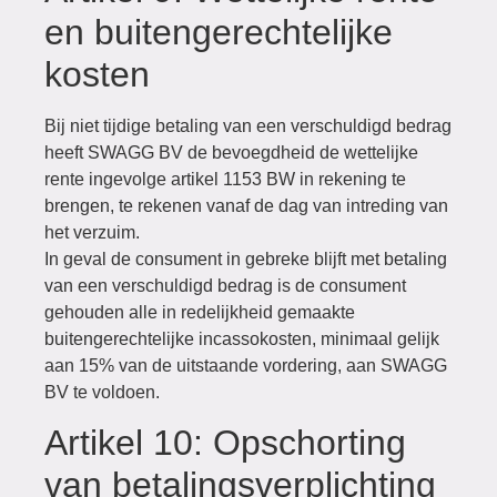
en buitengerechtelijke
kosten
Bij niet tijdige betaling van een verschuldigd bedrag
heeft SWAGG BV de bevoegdheid de wettelijke
rente ingevolge artikel 1153 BW in rekening te
brengen, te rekenen vanaf de dag van intreding van
het verzuim.
In geval de consument in gebreke blijft met betaling
van een verschuldigd bedrag is de consument
gehouden alle in redelijkheid gemaakte
buitengerechtelijke incassokosten, minimaal gelijk
aan 15% van de uitstaande vordering, aan SWAGG
BV te voldoen.
Artikel 10: Opschorting
van betalingsverplichting