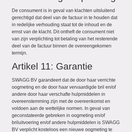
De consument is in geval van klachten uitsluitend
gerechtigd dat deel van de factuur in te houden dat
in redelijke verhouding staat tot de inhoud en de
ernst van de klacht. Dit ontheft de consument niet
van zijn verplichting tot betaling van het resterende
deel van de factuur binnen de overeengekomen
termijn.
Artikel 11: Garantie
SWAGG BV garandeert dat de door haar verrichte
oogmeting en de door haar vervaardigde bril en/of
andere door haar verschafte hulpmiddelen in
overeenstemming zijn met de overeenkomst en
voldoen aan de wettelijke normen. In geval van
geconstateerde gebreken in oogmeting en/of
briluitvoering en/of andere hulpmiddelen is SWAGG
BV verplicht kosteloos een nieuwe oogmeting te