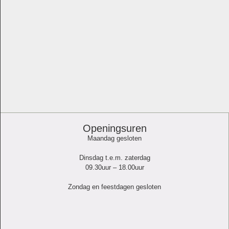
Openingsuren
Maandag gesloten
Dinsdag t.e.m. zaterdag
09.30uur – 18.00uur
Zondag en feestdagen gesloten