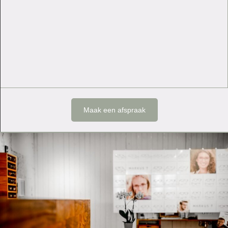
Maak een afspraak