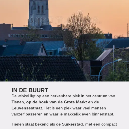
IN DE BUURT
De winkel ligt op een herkenbare plek in het centrum van
Tienen,
op de hoek van de Grote Markt en de
Leuvensestraat
. Het is een plek waar veel mensen
vanzelf passeren en waar je makkelijk even binnenstapt.
Tienen staat bekend als de
Suikerstad
, met een compact