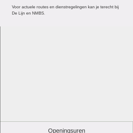
Voor actuele routes en dienstregelingen kan je terecht bij
De Lijn en NMBS.
Openingsuren