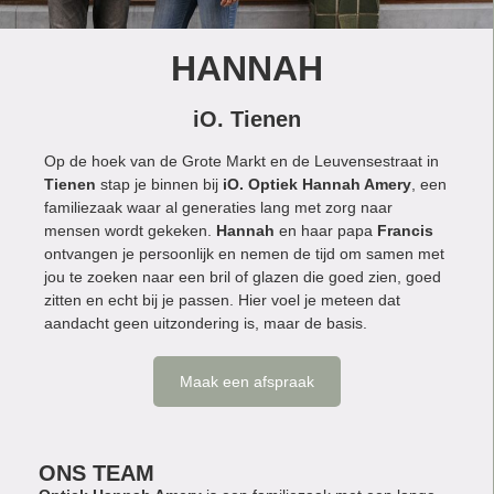
HANNAH
iO. Tienen
Op de hoek van de Grote Markt en de Leuvensestraat in
Tienen
stap je binnen bij
iO.
Optiek Hannah Amery
, een
familiezaak waar al generaties lang met zorg naar
mensen wordt gekeken.
Hannah
en haar papa
Francis
ontvangen je persoonlijk en nemen de tijd om samen met
jou te zoeken naar een bril of glazen die goed zien, goed
zitten en echt bij je passen. Hier voel je meteen dat
aandacht geen uitzondering is, maar de basis.
Maak een afspraak
ONS TEAM