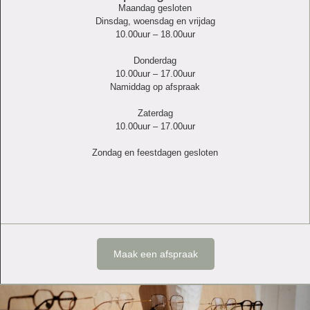
Maandag gesloten
Dinsdag, woensdag en vrijdag
10.00uur – 18.00uur
Donderdag
10.00uur – 17.00uur
Namiddag op afspraak
Zaterdag
10.00uur – 17.00uur
Zondag en feestdagen gesloten
Maak een afspraak