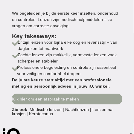
We begeleiden je bij de eerste keer inzetten, onderhoud
en controles. Lenzen zijn medisch hulpmiddelen – ze
vragen om correcte opvolging.
Key takeaways:
Er zijn lenzen voor bijna elke oog en levensstijl – van
daglenzen tot maatwerk
Zachte lenzen zijn makkelijk, vormvaste lenzen vaak
scherper en stabieler
Professionele begeleiding en controle zijn essentieel
voor veilig en comfortabel dragen
De juiste keuze start altijd met een professionele
meting en persoonlijk advies in jouw iO. winkel.
Klik hier om een afspraak te maken
Zie ook
:
Medische lenzen
|
Nachtlenzen |
Lenzen na
krasjes |
Keratoconus