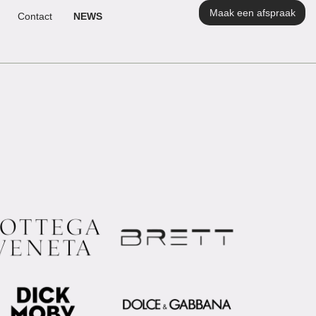
Maak een afspraak
Contact
NEWS