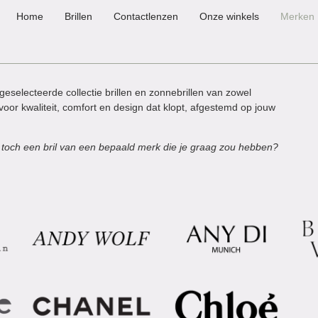
Home
Brillen
Contactlenzen
Onze winkels
Merken
geselecteerde collectie brillen en zonnebrillen van zowel
voor kwaliteit, comfort en design dat klopt, afgestemd op jouw
 er toch een bril van een bepaald merk die je graag zou hebben?