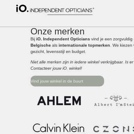
Onze merken
Bij
iO.
Independent Opticians
vind je een zorgvuldig 
Belgische
als
internationale
topmerken
. We kiezen 
gezicht, levensstijl en budget.
Niet alle merken zijn in iedere winkel verkrijgbaar. Is
Contacteer jouw iO. winkel!
Vind jouw winkel in de buurt