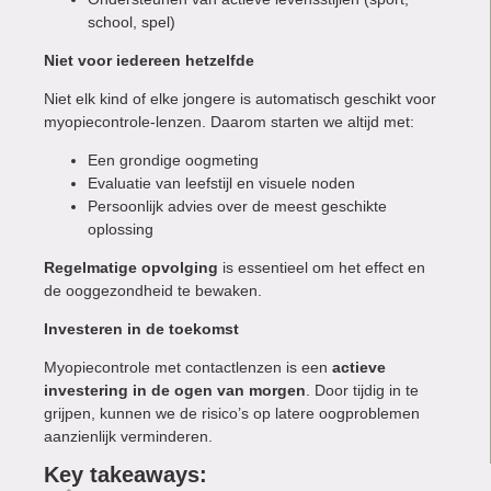
school, spel)
Niet voor iedereen hetzelfde
Niet elk kind of elke jongere is automatisch geschikt voor
myopiecontrole-lenzen. Daarom starten we altijd met:
Een grondige oogmeting
Evaluatie van leefstijl en visuele noden
Persoonlijk advies over de meest geschikte
oplossing
Regelmatige opvolging
is essentieel om het effect en
de ooggezondheid te bewaken.
Investeren in de toekomst
Myopiecontrole met contactlenzen is een
actieve
investering in de ogen van morgen
. Door tijdig in te
grijpen, kunnen we de risico’s op latere oogproblemen
aanzienlijk verminderen.
Key takeaways: