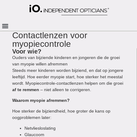
Contactlenzen voor
myopiecontrole
Voor wie?
Ouders van bijziende kinderen en jongeren die de groei
van myopie willen afremmen
Steeds meer kinderen worden bijziend, en dat op jongere
leeftijd. Hoe eerder myopie start, hoe sterker het meestal
wordt. Myopiecontrole-contactlenzen helpen om die groei
af te remmen
– niet alleen te corrigeren.
Waarom myopie afremmen?
Hoe sterker de bijziendheid, hoe groter de kans op
oogproblemen later:
Netvliesloslating
Glaucoom