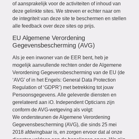
of aansprakelijk voor de activiteiten of inhoud van
deze gelinkte sites. We streven er echter naar om
de integriteit van deze site te beschermen en stellen
alle feedback over deze sites op prijs.
EU Algemene Verordening
Gegevensbescherming (AVG)
Als je een inwoner van de EER bent, heb je
mogelijk aanvullende rechten onder de Algemene
Verordening Gegevensbescherming van de EU (de
‘AVG’ of in het Engels: General Data Protection
Regulation of ‘GDPR’) met betrekking tot jouw
Persoonsgegevens. Alle geleverde diensten en
gerelateerd aan iO. Independent Opticians zijn
conform de AVG-wetgeving als volgt:
We ondersteunen de Algemene Verordening
Gegevensbescherming (AVG), die sinds 25 mei
2018 afdwingbaar is, en zorgen ervoor dat al onze