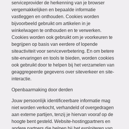
serviceprovider de herkenning van je browser
vergemakkelijken en bepaalde informatie
vastleggen en onthouden. Cookies worden
bijvoorbeeld gebruikt om artikelen in je
winkelwagen te onthouden en te verwerken.
Cookies worden ook gebruikt om je voorkeuren te
begrijpen op basis van eerdere of lopende
siteactiviteit voor serviceverbetering. En om betere
site-ervaringen en tools te bieden, worden cookies
ook gebruikt door te helpen bij het verzamelen van
geaggregeerde gegevens over siteverkeer en site-
interactie.
Openbaarmaking door derden
Jouw persoonlijk identificeerbare informatie mag
niet worden verkocht, verhandeld of overgedragen
aan externe partijen, tenzij je hiervan vooraf op de
hoogte bent gesteld. Website-hostingpartners en
andere partners die helpen bij het exploiteren van