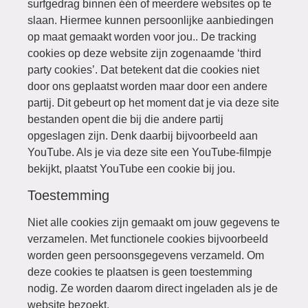
surfgedrag binnen één of meerdere websites op te
slaan. Hiermee kunnen persoonlijke aanbiedingen
op maat gemaakt worden voor jou.. De tracking
cookies op deze website zijn zogenaamde ‘third
party cookies’. Dat betekent dat die cookies niet
door ons geplaatst worden maar door een andere
partij. Dit gebeurt op het moment dat je via deze site
bestanden opent die bij die andere partij
opgeslagen zijn. Denk daarbij bijvoorbeeld aan
YouTube. Als je via deze site een YouTube-filmpje
bekijkt, plaatst YouTube een cookie bij jou.
Toestemming
Niet alle cookies zijn gemaakt om jouw gegevens te
verzamelen. Met functionele cookies bijvoorbeeld
worden geen persoonsgegevens verzameld. Om
deze cookies te plaatsen is geen toestemming
nodig. Ze worden daarom direct ingeladen als je de
website bezoekt.