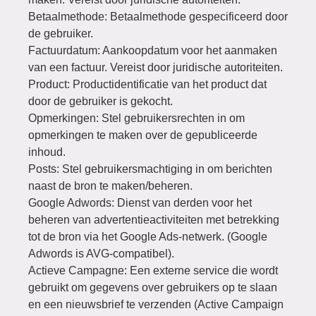
Betaalmethode: Betaalmethode gespecificeerd door
de gebruiker.
Factuurdatum: Aankoopdatum voor het aanmaken
van een factuur. Vereist door juridische autoriteiten.
Product: Productidentificatie van het product dat
door de gebruiker is gekocht.
Opmerkingen: Stel gebruikersrechten in om
opmerkingen te maken over de gepubliceerde
inhoud.
Posts: Stel gebruikersmachtiging in om berichten
naast de bron te maken/beheren.
Google Adwords: Dienst van derden voor het
beheren van advertentieactiviteiten met betrekking
tot de bron via het Google Ads-netwerk. (Google
Adwords is AVG-compatibel).
Actieve Campagne: Een externe service die wordt
gebruikt om gegevens over gebruikers op te slaan
en een nieuwsbrief te verzenden (Active Campaign