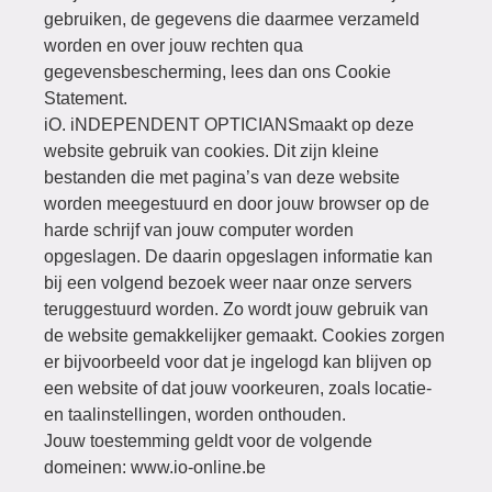
gebruiken, de gegevens die daarmee verzameld
worden en over jouw rechten qua
gegevensbescherming, lees dan ons Cookie
Statement.
iO. iNDEPENDENT OPTICIANSmaakt op deze
website gebruik van cookies. Dit zijn kleine
bestanden die met pagina’s van deze website
worden meegestuurd en door jouw browser op de
harde schrijf van jouw computer worden
opgeslagen. De daarin opgeslagen informatie kan
bij een volgend bezoek weer naar onze servers
teruggestuurd worden. Zo wordt jouw gebruik van
de website gemakkelijker gemaakt. Cookies zorgen
er bijvoorbeeld voor dat je ingelogd kan blijven op
een website of dat jouw voorkeuren, zoals locatie-
en taalinstellingen, worden onthouden.
Jouw toestemming geldt voor de volgende
domeinen: www.io-online.be