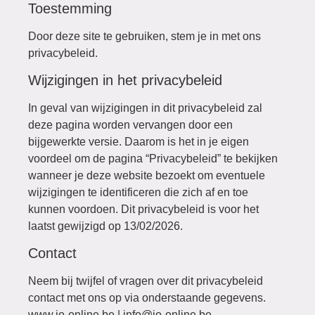
Toestemming
Door deze site te gebruiken, stem je in met ons
privacybeleid.
Wijzigingen in het privacybeleid
In geval van wijzigingen in dit privacybeleid zal
deze pagina worden vervangen door een
bijgewerkte versie. Daarom is het in je eigen
voordeel om de pagina “Privacybeleid” te bekijken
wanneer je deze website bezoekt om eventuele
wijzigingen te identificeren die zich af en toe
kunnen voordoen. Dit privacybeleid is voor het
laatst gewijzigd op 13/02/2026.
Contact
Neem bij twijfel of vragen over dit privacybeleid
contact met ons op via onderstaande gegevens.
www.io-online.be | info@io-online.be