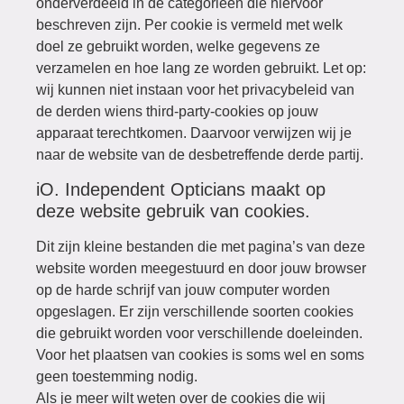
onderverdeeld in de categorieën die hiervoor
beschreven zijn. Per cookie is vermeld met welk
doel ze gebruikt worden, welke gegevens ze
verzamelen en hoe lang ze worden gebruikt. Let op:
wij kunnen niet instaan voor het privacybeleid van
de derden wiens third-party-cookies op jouw
apparaat terechtkomen. Daarvoor verwijzen wij je
naar de website van de desbetreffende derde partij.
iO. Independent Opticians maakt op
deze website gebruik van cookies.
Dit zijn kleine bestanden die met pagina’s van deze
website worden meegestuurd en door jouw browser
op de harde schrijf van jouw computer worden
opgeslagen. Er zijn verschillende soorten cookies
die gebruikt worden voor verschillende doeleinden.
Voor het plaatsen van cookies is soms wel en soms
geen toestemming nodig.
Als je meer wilt weten over de cookies die wij