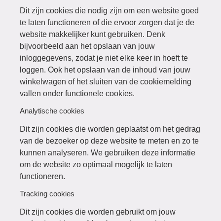
Dit zijn cookies die nodig zijn om een website goed
te laten functioneren of die ervoor zorgen dat je de
website makkelijker kunt gebruiken. Denk
bijvoorbeeld aan het opslaan van jouw
inloggegevens, zodat je niet elke keer in hoeft te
loggen. Ook het opslaan van de inhoud van jouw
winkelwagen of het sluiten van de cookiemelding
vallen onder functionele cookies.
Analytische cookies
Dit zijn cookies die worden geplaatst om het gedrag
van de bezoeker op deze website te meten en zo te
kunnen analyseren. We gebruiken deze informatie
om de website zo optimaal mogelijk te laten
functioneren.
Tracking cookies
Dit zijn cookies die worden gebruikt om jouw