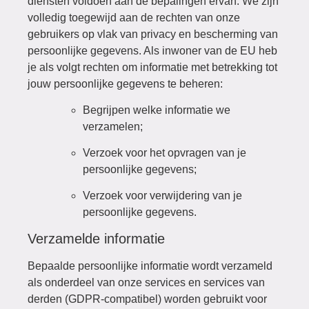
diensten voldoen aan de bepalingen ervan. We zijn
volledig toegewijd aan de rechten van onze
gebruikers op vlak van privacy en bescherming van
persoonlijke gegevens. Als inwoner van de EU heb
je als volgt rechten om informatie met betrekking tot
jouw persoonlijke gegevens te beheren:
Begrijpen welke informatie we
verzamelen;
Verzoek voor het opvragen van je
persoonlijke gegevens;
Verzoek voor verwijdering van je
persoonlijke gegevens.
Verzamelde informatie
Bepaalde persoonlijke informatie wordt verzameld
als onderdeel van onze services en services van
derden (GDPR-compatibel) worden gebruikt voor