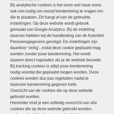
Bij analytische cookies is het soms wel maar soms
ook niet nodig om vooraf toestemming te vragen om
die te plaatsen. Dit hangt af van de gebruikte
instellingen. Op deze website wordt gebruik
gemaakt van Google Analytics. Bij de instelling
daarvan hebben wij de handleiding van de Autoriteit
Persoonsgegevens gevolgd. De instellingen zijn
daardoor ‘veilig’, zodat deze cookie geplaatst mag
worden zonder jouw toestemming. Het wordt
daarom direct ingeladen als je de website bezoekt.
Bij tracking cookies is altijd jouw toestemming
nodig voordat die geplaatst mogen worden. Deze
cookies worden dus pas ingeladen nadat je
daarvoor toestemming gegeven hebt.
Overzicht van de cookies die op deze website
gebruikt worden.
Hieronder vind je een volledig overzicht van alle
cookies die op deze website gebruikt worden,