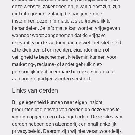
deze website, zakendoen en je van dienst zijn, zijn
niet inbegrepen, zolang die partijen ermee
instemmen deze informatie als vertrouwelijk te
behandelen. Je informatie kan worden vrijgegeven
wanneer wordt aangenomen dat de vrijgave
relevant is om te voldoen aan de wet, het sitebeleid
af te dwingen of om rechten, eigendommen of
veiligheid te beschermen. Niettemin kunnen voor
marketing-, reclame- of ander gebruik niet-
persoonlijk identificeerbare bezoekersinformatie
aan andere partijen worden verstrekt.
Links van derden
Bij gelegenheid kunnen naar eigen inzicht
producten of diensten van derden op deze website
worden opgenomen of aangeboden. Deze sites van
derden hebben een afzonderlijk en onafhankelijk
privacybeleid. Daarom zijn wij niet verantwoordelijk