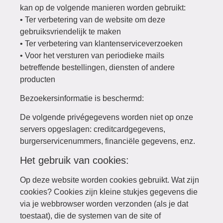
kan op de volgende manieren worden gebruikt:
• Ter verbetering van de website om deze
gebruiksvriendelijk te maken
• Ter verbetering van klantenserviceverzoeken
• Voor het versturen van periodieke mails
betreffende bestellingen, diensten of andere
producten
Bezoekersinformatie is beschermd:
De volgende privégegevens worden niet op onze
servers opgeslagen: creditcardgegevens,
burgerservicenummers, financiële gegevens, enz.
Het gebruik van cookies:
Op deze website worden cookies gebruikt. Wat zijn
cookies? Cookies zijn kleine stukjes gegevens die
via je webbrowser worden verzonden (als je dat
toestaat), die de systemen van de site of