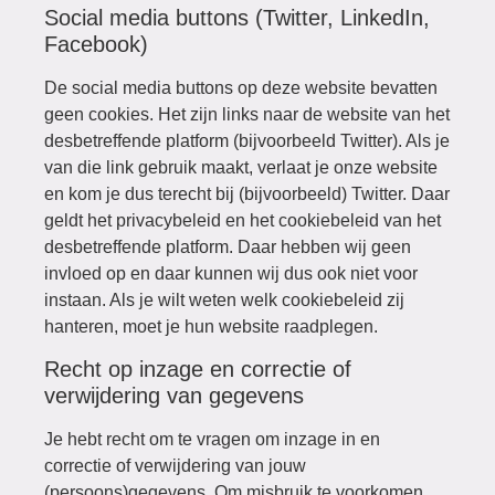
Social media buttons (Twitter, LinkedIn,
Facebook)
De social media buttons op deze website bevatten
geen cookies. Het zijn links naar de website van het
desbetreffende platform (bijvoorbeeld Twitter). Als je
van die link gebruik maakt, verlaat je onze website
en kom je dus terecht bij (bijvoorbeeld) Twitter. Daar
geldt het privacybeleid en het cookiebeleid van het
desbetreffende platform. Daar hebben wij geen
invloed op en daar kunnen wij dus ook niet voor
instaan. Als je wilt weten welk cookiebeleid zij
hanteren, moet je hun website raadplegen.
Recht op inzage en correctie of
verwijdering van gegevens
Je hebt recht om te vragen om inzage in en
correctie of verwijdering van jouw
(persoons)gegevens. Om misbruik te voorkomen