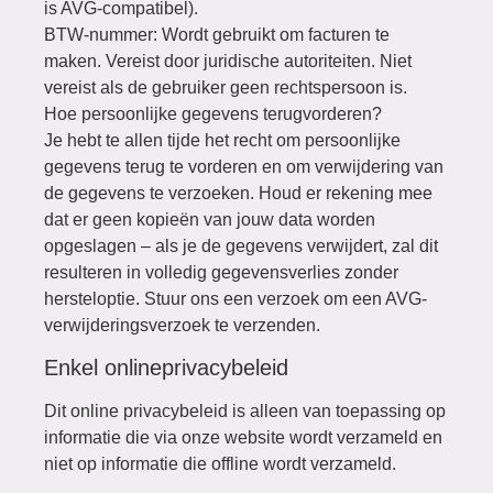
is AVG-compatibel).
BTW-nummer: Wordt gebruikt om facturen te
maken. Vereist door juridische autoriteiten. Niet
vereist als de gebruiker geen rechtspersoon is.
Hoe persoonlijke gegevens terugvorderen?
Je hebt te allen tijde het recht om persoonlijke
gegevens terug te vorderen en om verwijdering van
de gegevens te verzoeken. Houd er rekening mee
dat er geen kopieën van jouw data worden
opgeslagen – als je de gegevens verwijdert, zal dit
resulteren in volledig gegevensverlies zonder
hersteloptie. Stuur ons een verzoek om een AVG-
verwijderingsverzoek te verzenden.
Enkel onlineprivacybeleid
Dit online privacybeleid is alleen van toepassing op
informatie die via onze website wordt verzameld en
niet op informatie die offline wordt verzameld.