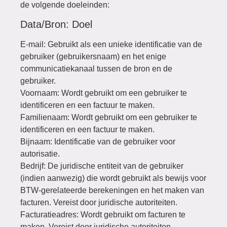
de volgende doeleinden:
Data/Bron: Doel
E-mail: Gebruikt als een unieke identificatie van de
gebruiker (gebruikersnaam) en het enige
communicatiekanaal tussen de bron en de
gebruiker.
Voornaam: Wordt gebruikt om een gebruiker te
identificeren en een factuur te maken.
Familienaam: Wordt gebruikt om een gebruiker te
identificeren en een factuur te maken.
Bijnaam: Identificatie van de gebruiker voor
autorisatie.
Bedrijf: De juridische entiteit van de gebruiker
(indien aanwezig) die wordt gebruikt als bewijs voor
BTW-gerelateerde berekeningen en het maken van
facturen. Vereist door juridische autoriteiten.
Facturatieadres: Wordt gebruikt om facturen te
maken. Vereist door juridische autoriteiten.