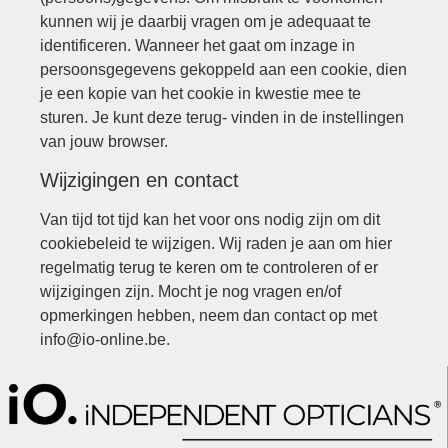
kunnen wij je daarbij vragen om je adequaat te
identificeren. Wanneer het gaat om inzage in
persoonsgegevens gekoppeld aan een cookie, dien
je een kopie van het cookie in kwestie mee te
sturen. Je kunt deze terug- vinden in de instellingen
van jouw browser.
Wijzigingen en contact
Van tijd tot tijd kan het voor ons nodig zijn om dit
cookiebeleid te wijzigen. Wij raden je aan om hier
regelmatig terug te keren om te controleren of er
wijzigingen zijn. Mocht je nog vragen en/of
opmerkingen hebben, neem dan contact op met
info@io-online.be.