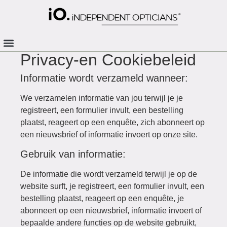
Privacy-en Cookiebeleid
Informatie wordt verzameld wanneer:
We verzamelen informatie van jou terwijl je je
registreert, een formulier invult, een bestelling
plaatst, reageert op een enquête, zich abonneert op
een nieuwsbrief of informatie invoert op onze site.
Gebruik van informatie:
De informatie die wordt verzameld terwijl je op de
website surft, je registreert, een formulier invult, een
bestelling plaatst, reageert op een enquête, je
abonneert op een nieuwsbrief, informatie invoert of
bepaalde andere functies op de website gebruikt,