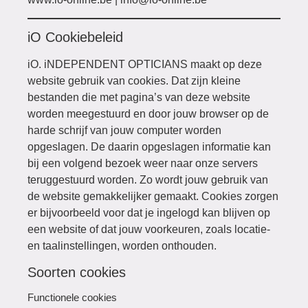
iO Cookiebeleid
iO. iNDEPENDENT OPTICIANS maakt op deze
website gebruik van cookies. Dat zijn kleine
bestanden die met pagina’s van deze website
worden meegestuurd en door jouw browser op de
harde schrijf van jouw computer worden
opgeslagen. De daarin opgeslagen informatie kan
bij een volgend bezoek weer naar onze servers
teruggestuurd worden. Zo wordt jouw gebruik van
de website gemakkelijker gemaakt. Cookies zorgen
er bijvoorbeeld voor dat je ingelogd kan blijven op
een website of dat jouw voorkeuren, zoals locatie-
en taalinstellingen, worden onthouden.
Soorten cookies
Functionele cookies